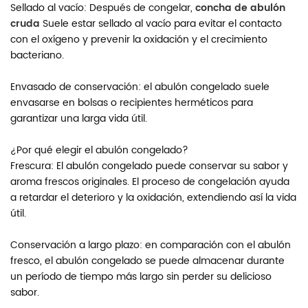
Sellado al vacío: Después de congelar,
concha de abulón
cruda
Suele estar sellado al vacío para evitar el contacto
con el oxígeno y prevenir la oxidación y el crecimiento
bacteriano.
Envasado de conservación: el abulón congelado suele
envasarse en bolsas o recipientes herméticos para
garantizar una larga vida útil.
¿Por qué elegir el abulón congelado?
Frescura: El abulón congelado puede conservar su sabor y
aroma frescos originales. El proceso de congelación ayuda
a retardar el deterioro y la oxidación, extendiendo así la vida
útil.
Conservación a largo plazo: en comparación con el abulón
fresco, el abulón congelado se puede almacenar durante
un período de tiempo más largo sin perder su delicioso
sabor.