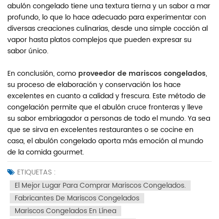
abulón congelado tiene una textura tierna y un sabor a mar
profundo, lo que lo hace adecuado para experimentar con
diversas creaciones culinarias, desde una simple cocción al
vapor hasta platos complejos que pueden expresar su
sabor único.
En conclusión, como
proveedor de mariscos congelados
,
su proceso de elaboración y conservación los hace
excelentes en cuanto a calidad y frescura. Este método de
congelación permite que el abulón cruce fronteras y lleve
su sabor embriagador a personas de todo el mundo. Ya sea
que se sirva en excelentes restaurantes o se cocine en
casa, el abulón congelado aporta más emoción al mundo
de la comida gourmet.
ETIQUETAS :
El Mejor Lugar Para Comprar Mariscos Congelados.
Fabricantes De Mariscos Congelados
Mariscos Congelados En Línea