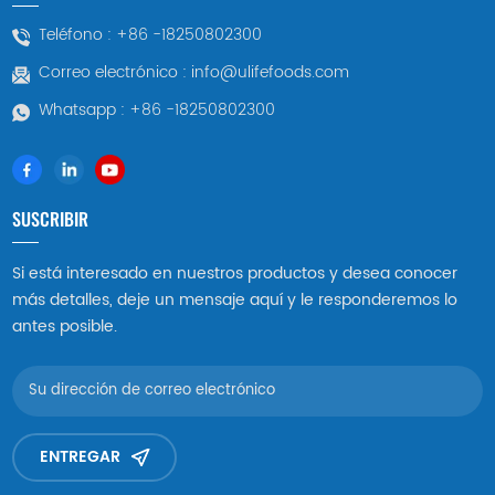
Teléfono :
+86 -18250802300
Correo electrónico :
info@ulifefoods.com
Whatsapp :
+86 -18250802300
SUSCRIBIR
Si está interesado en nuestros productos y desea conocer
más detalles, deje un mensaje aquí y le responderemos lo
antes posible.
ENTREGAR