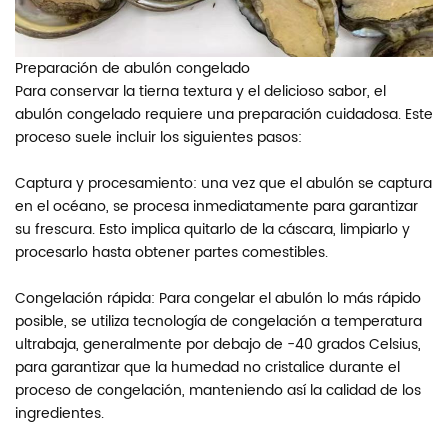
Preparación de abulón congelado
Para conservar la tierna textura y el delicioso sabor, el
abulón congelado requiere una preparación cuidadosa. Este
proceso suele incluir los siguientes pasos:
Captura y procesamiento: una vez que el abulón se captura
en el océano, se procesa inmediatamente para garantizar
su frescura. Esto implica quitarlo de la cáscara, limpiarlo y
procesarlo hasta obtener partes comestibles.
Congelación rápida: Para congelar el abulón lo más rápido
posible, se utiliza tecnología de congelación a temperatura
ultrabaja, generalmente por debajo de -40 grados Celsius,
para garantizar que la humedad no cristalice durante el
proceso de congelación, manteniendo así la calidad de los
ingredientes.