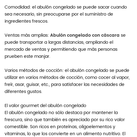
Comodidad: el abulón congelado se puede sacar cuando
sea necesario, sin preocuparse por el suministro de
ingredientes frescos.
Ventas más amplias:
Abulón congelado con cáscara
se
puede transportar a largas distancias, ampliando el
mercado de ventas y permitiendo que más personas
prueben este manjar.
Varios métodos de cocción: el abulón congelado se puede
utilizar en varios métodos de cocción, como cocer al vapor,
freír, asar, guisar, etc., para satisfacer las necesidades de
diferentes gustos.
El valor gourmet del abulón congelado
El abulón congelado no sólo destaca por mantener la
frescura, sino que también es apreciado por su rico valor
comestible. Son ricos en proteínas, oligoelementos y
vitaminas, lo que los convierte en un alimento nutritivo. El