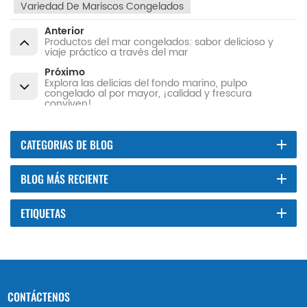
Variedad De Mariscos Congelados
Anterior
Productos del mar congelados: sabor delicioso y
viaje práctico a través del mar
Próximo
Explora las delicias del fondo marino, pulpo
congelado al por mayor, ¡calidad y frescura
conviven!
CATEGORIAS DE BLOG
BLOG MÁS RECIENTE
ETIQUETAS
CONTÁCTENOS