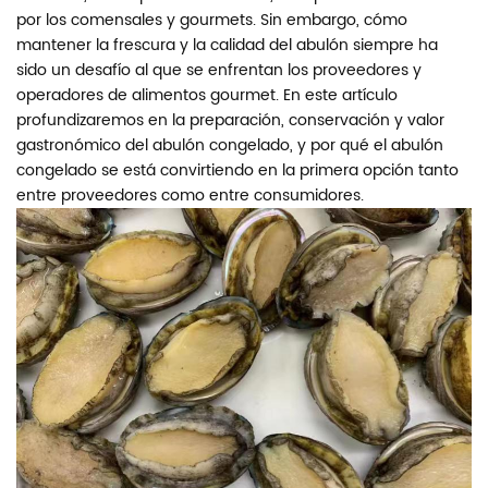
por los comensales y gourmets. Sin embargo, cómo
mantener la frescura y la calidad del abulón siempre ha
sido un desafío al que se enfrentan los proveedores y
operadores de alimentos gourmet. En este artículo
profundizaremos en la preparación, conservación y valor
gastronómico del abulón congelado, y por qué el abulón
congelado se está convirtiendo en la primera opción tanto
entre proveedores como entre consumidores.