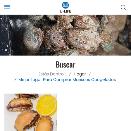
Buscar
Estás Dentro :
/
Hogar
/
El Mejor Lugar Para Comprar Mariscos Congelados.