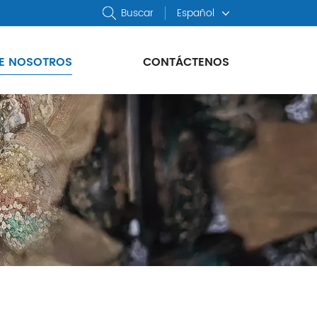
Buscar
Español
E NOSOTROS
CONTÁCTENOS