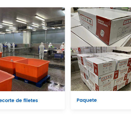
Paquete
ecorte de filetes