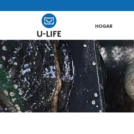
HOGAR