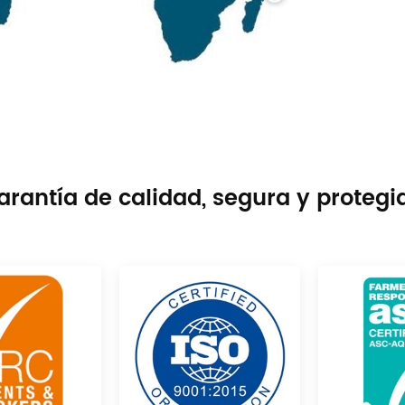
arantía de calidad, segura y protegi