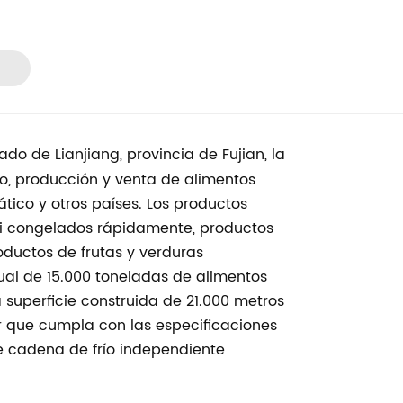
o de Lianjiang, provincia de Fujian, la
lo, producción y venta de alimentos
tico y otros países. Los productos
mi congelados rápidamente, productos
ductos de frutas y verduras
al de 15.000 toneladas de alimentos
 superficie construida de 21.000 metros
r que cumpla con las especificaciones
e cadena de frío independiente