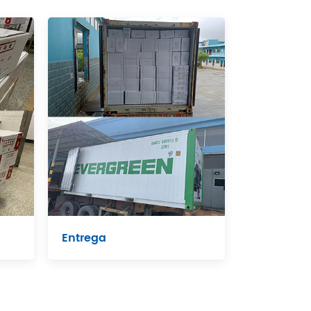
Entrega