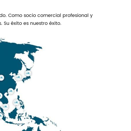
do. Como socio comercial profesional y
. Su éxito es nuestro éxito.