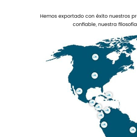
Hemos exportado con éxito nuestros pr
confiable, nuestra filosofí