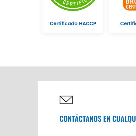
Certificado HACCP
Certif
CONTÁCTANOS EN CUALQ