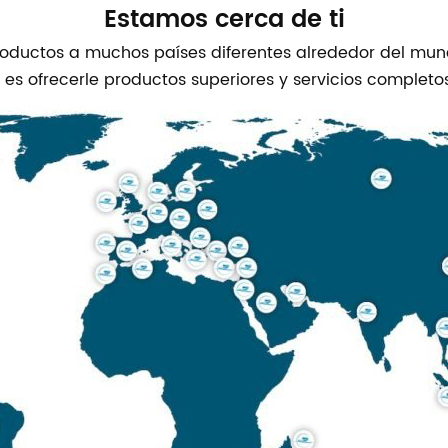
Estamos cerca de ti
oductos a muchos países diferentes alrededor del mun
a es ofrecerle productos superiores y servicios completos