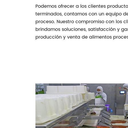
Podemos ofrecer a los clientes producto
terminados, contamos con un equipo de 
proceso. Nuestro compromiso con los cl
brindamos soluciones, satisfacción y ga
producción y venta de alimentos proce