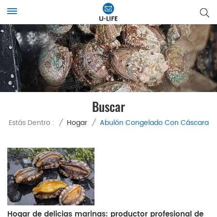
Buscar
Estás Dentro :
/
Hogar
/
Abulón Congelado Con Cáscara
Hogar de delicias marinas: productor profesional de