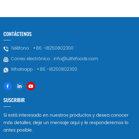
CONTÁCTENOS
Teléfono :
+86 -18250802300
Correo electrónico :
info@ulifefoods.com
Whatsapp :
+86 -18250802300
SUSCRIBIR
Si está interesado en nuestros productos y desea conocer
más detalles, deje un mensaje aquí y le responderemos lo
antes posible.