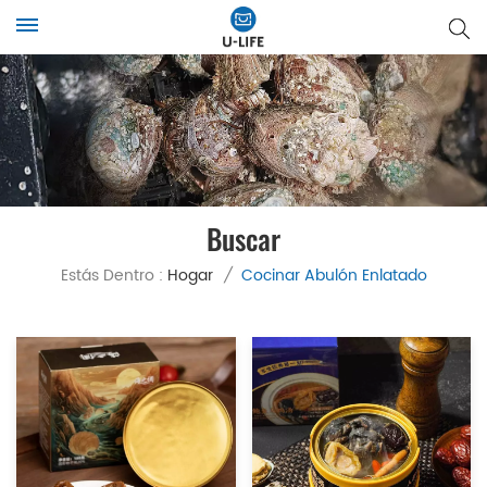
Buscar
Estás Dentro :
Hogar
/
Cocinar Abulón Enlatado