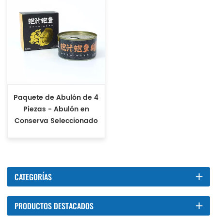
Paquete de Abulón de 4
Piezas - Abulón en
Conserva Seleccionado
CATEGORÍAS
PRODUCTOS DESTACADOS