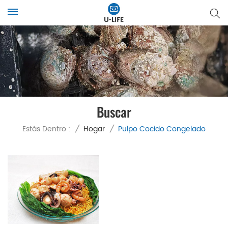
Buscar
Estás Dentro :
/
Hogar
/
Pulpo Cocido Congelado