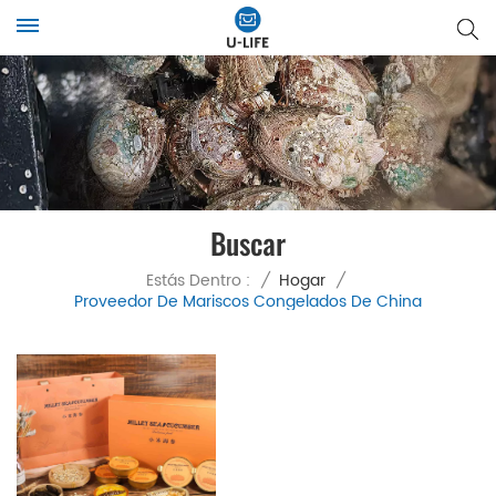
Buscar
Estás Dentro :
/
Hogar
/
Proveedor De Mariscos Congelados De China