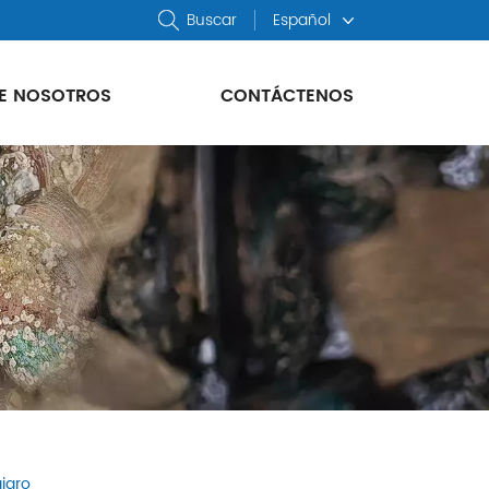
Buscar
Español
E NOSOTROS
CONTÁCTENOS
jaro