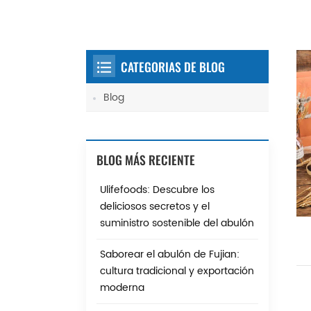
CATEGORIAS DE BLOG
Blog
BLOG MÁS RECIENTE
Ulifefoods: Descubre los
deliciosos secretos y el
suministro sostenible del abulón
Saborear el abulón de Fujian:
cultura tradicional y exportación
moderna