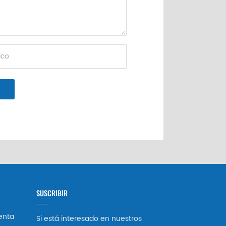
SUSCRIBIR
enta
Si está interesado en nuestros