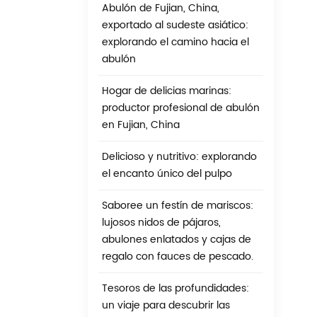
Abulón de Fujian, China,
exportado al sudeste asiático:
explorando el camino hacia el
abulón
Hogar de delicias marinas:
productor profesional de abulón
en Fujian, China
Delicioso y nutritivo: explorando
el encanto único del pulpo
Saboree un festín de mariscos:
lujosos nidos de pájaros,
abulones enlatados y cajas de
regalo con fauces de pescado.
Tesoros de las profundidades:
un viaje para descubrir las