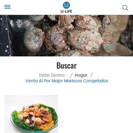
Buscar
Estás Dentro :
/
Hogar
/
Venta Al Por Major Mariscos Congelados