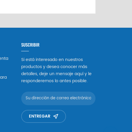
SUSCRIBIR
enta
Si está interesado en nuestros
productos y desea conocer más
detalles, deje un mensaje aquí y le
ara
responderemos lo antes posible.
ENTREGAR