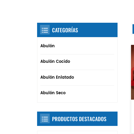
CATEGORÍAS
Abulón
Abulón Cocido
Abulón Enlatado
Abulón Seco
PRODUCTOS DESTACADOS