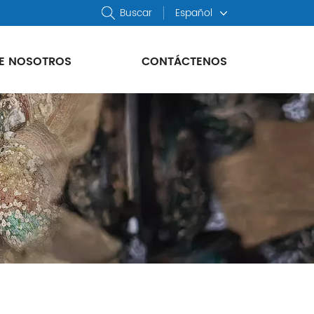
Buscar
Español
E NOSOTROS
CONTÁCTENOS