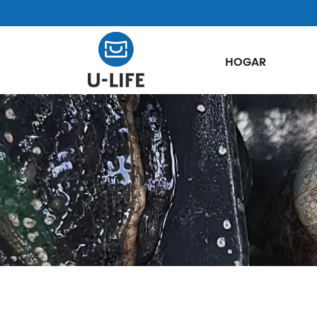
HOGAR