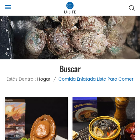
Buscar
Estás Dentro :
Hogar
/
Comida Enlatada Lista Para Comer