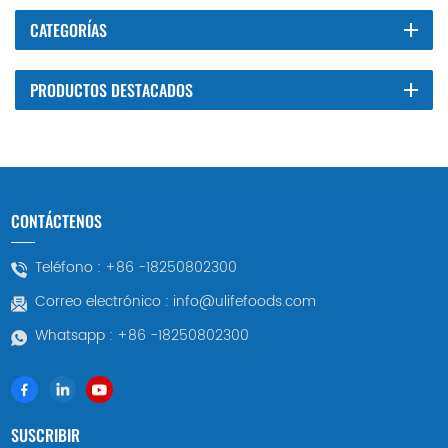
CATEGORÍAS
PRODUCTOS DESTACADOS
CONTÁCTENOS
Teléfono :
+86 -18250802300
Correo electrónico :
info@ulifefoods.com
Whatsapp :
+86 -18250802300
SUSCRIBIR