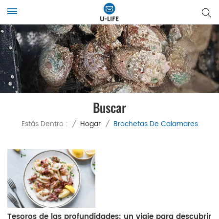
Buscar
Estás Dentro :
/
Hogar
/
Brochetas De Calamares
Tesoros de las profundidades: un viaje para descubrir