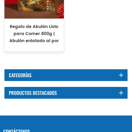
Regalo de Abulón Listo
para Comer 800g |
Abulón enlatado al por
mayor
CATEGORÍAS
PRODUCTOS DESTACADOS
CONTÁCTENOS