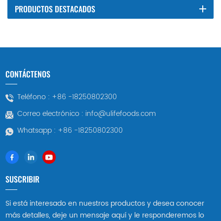
PRODUCTOS DESTACADOS
CONTÁCTENOS
Teléfono :
+86 -18250802300
Correo electrónico :
info@ulifefoods.com
Whatsapp :
+86 -18250802300
SUSCRIBIR
Si está interesado en nuestros productos y desea conocer
más detalles, deje un mensaje aquí y le responderemos lo