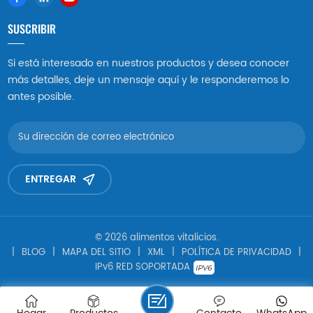
SUSCRIBIR
Si está interesado en nuestros productos y desea conocer
más detalles, deje un mensaje aquí y le responderemos lo
antes posible.
ENTREGAR
© 2026 alimentos vitalicios.
|
BLOG
|
MAPA DEL SITIO
|
XML
|
POLÍTICA DE PRIVACIDAD
|
IPv6 RED SOPORTADA