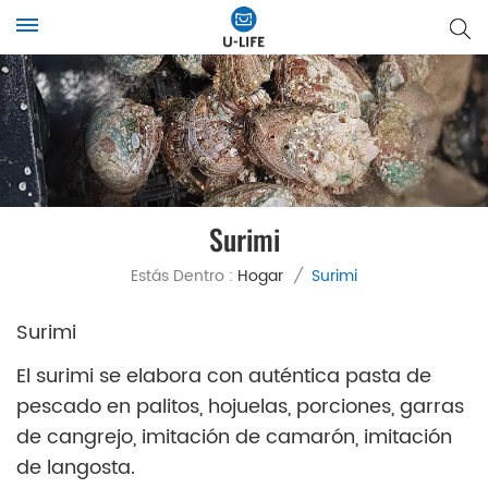
Surimi
Estás Dentro :
Hogar
/
Surimi
Surimi
El surimi se elabora con auténtica pasta de
pescado en palitos, hojuelas, porciones, garras
de cangrejo, imitación de camarón, imitación
de langosta.