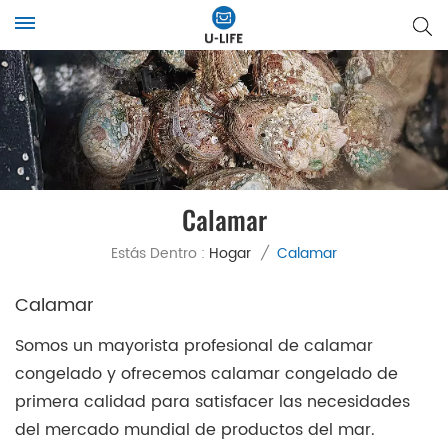
Calamar
Estás Dentro :
Hogar
/
Calamar
Calamar
Somos un mayorista profesional de calamar
congelado y ofrecemos calamar congelado de
primera calidad para satisfacer las necesidades
del mercado mundial de productos del mar.