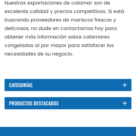
Nuestras exportaciones de calamar son de
excelente calidad y precios competitivos. Si está
buscando proveedores de mariscos frescos y
deliciosos, no dude en contactarnos hoy para
obtener más información sobre calamares
congelados al por mayor para satisfacer las
necesidades de su negocio.
CATEGORÍAS
PRODUCTOS DESTACADOS