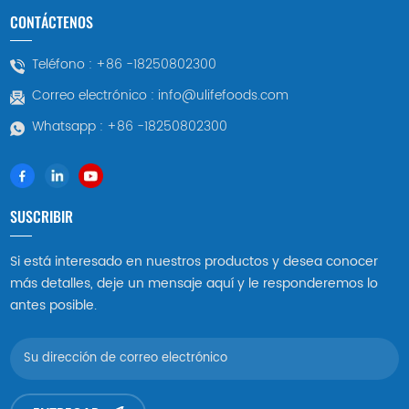
CONTÁCTENOS
Teléfono :
+86 -18250802300
Correo electrónico :
info@ulifefoods.com
Whatsapp :
+86 -18250802300
SUSCRIBIR
Si está interesado en nuestros productos y desea conocer
más detalles, deje un mensaje aquí y le responderemos lo
antes posible.