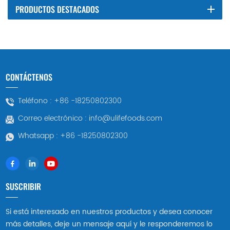
PRODUCTOS DESTACADOS
CONTÁCTENOS
Teléfono :
+86 -18250802300
Correo electrónico :
info@ulifefoods.com
Whatsapp :
+86 -18250802300
SUSCRIBIR
Si está interesado en nuestros productos y desea conocer
más detalles, deje un mensaje aquí y le responderemos lo