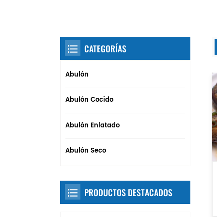
CATEGORÍAS
Abulón
Abulón Cocido
Abulón Enlatado
Abulón Seco
PRODUCTOS DESTACADOS