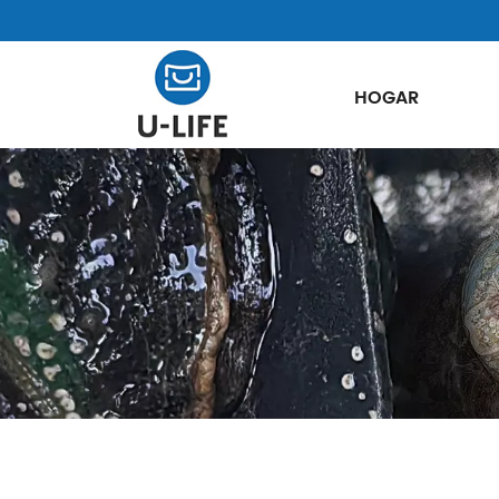
HOGAR