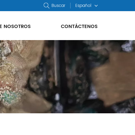
Buscar
Español
E NOSOTROS
CONTÁCTENOS