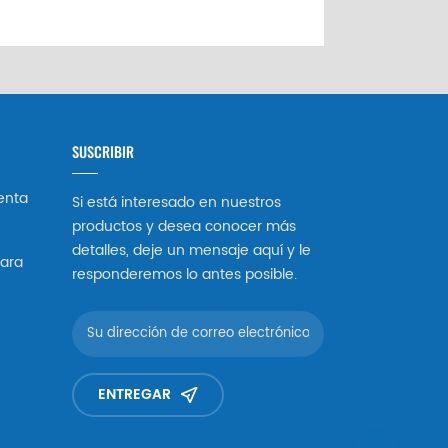
SUSCRIBIR
enta
Si está interesado en nuestros
productos y desea conocer más
detalles, deje un mensaje aquí y le
ara
responderemos lo antes posible.
ENTREGAR