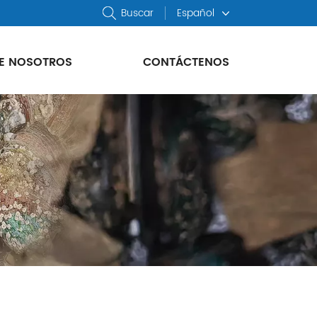
Buscar
Español
E NOSOTROS
CONTÁCTENOS