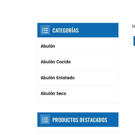
N
CATEGORÍAS
Abulón
Abulón Cocido
Abulón Enlatado
Abulón Seco
PRODUCTOS DESTACADOS