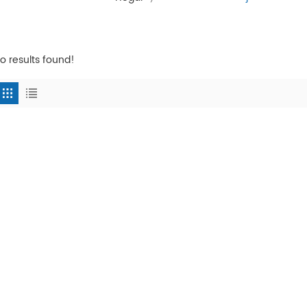
o results found!