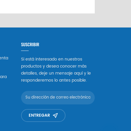
SUSCRIBIR
enta
Si está interesado en nuestros
productos y desea conocer más
detalles, deje un mensaje aquí y le
ara
responderemos lo antes posible.
ENTREGAR