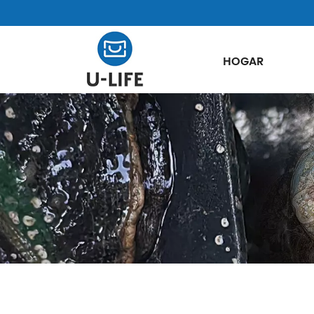
HOGAR