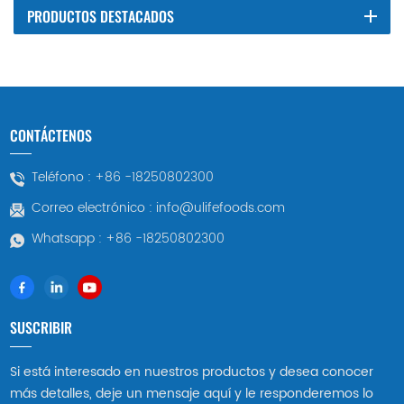
PRODUCTOS DESTACADOS
CONTÁCTENOS
Teléfono :
+86 -18250802300
Correo electrónico :
info@ulifefoods.com
Whatsapp :
+86 -18250802300
SUSCRIBIR
Si está interesado en nuestros productos y desea conocer
más detalles, deje un mensaje aquí y le responderemos lo