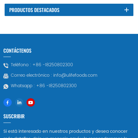
PRODUCTOS DESTACADOS
CONTÁCTENOS
Teléfono :
+86 -18250802300
Correo electrónico :
info@ulifefoods.com
Whatsapp :
+86 -18250802300
SUSCRIBIR
Si está interesado en nuestros productos y desea conocer