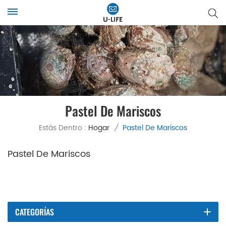
Pastel De Mariscos
Estás Dentro :
Hogar
/
Pastel De Mariscos
Pastel De Mariscos
CATEGORÍAS