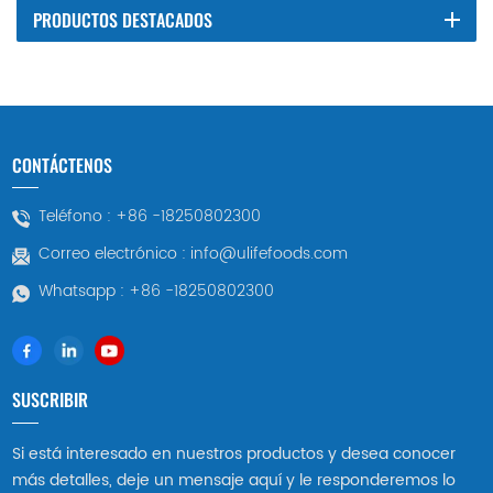
PRODUCTOS DESTACADOS
CONTÁCTENOS
Teléfono :
+86 -18250802300
Correo electrónico :
info@ulifefoods.com
Whatsapp :
+86 -18250802300
SUSCRIBIR
Si está interesado en nuestros productos y desea conocer
más detalles, deje un mensaje aquí y le responderemos lo