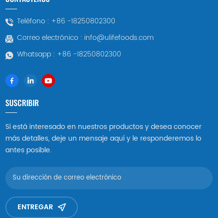
Teléfono :
+86 -18250802300
Correo electrónico :
info@ulifefoods.com
Whatsapp :
+86 -18250802300
SUSCRIBIR
Si está interesado en nuestros productos y desea conocer
más detalles, deje un mensaje aquí y le responderemos lo
antes posible.
ENTREGAR