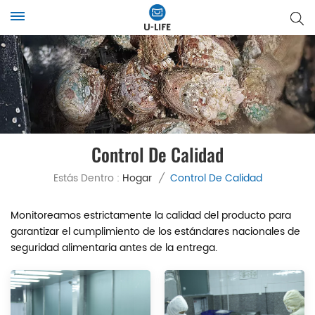
Control De Calidad
Estás Dentro :
Hogar
/
Control De Calidad
Monitoreamos estrictamente la calidad del producto para
garantizar el cumplimiento de los estándares nacionales de
seguridad alimentaria antes de la entrega.