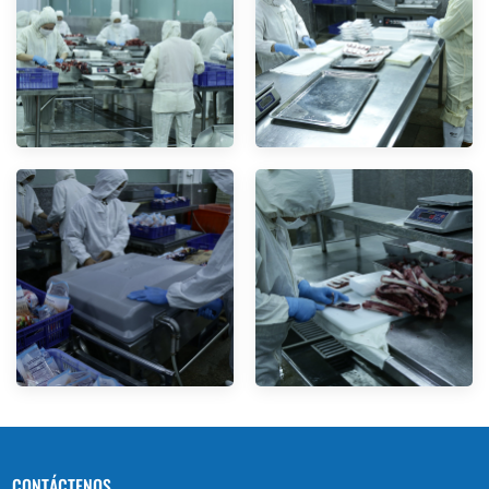
CONTÁCTENOS