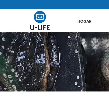
HOGAR