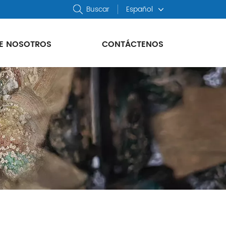
Buscar
Español
E NOSOTROS
CONTÁCTENOS