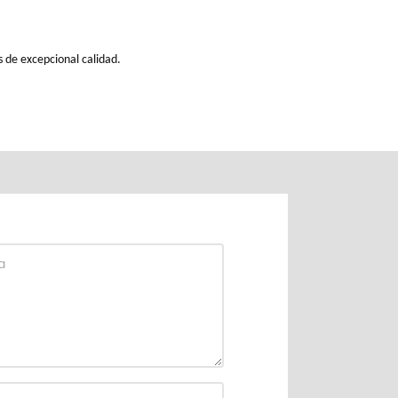
s de excepcional calidad.