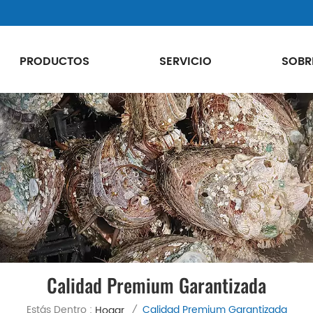
PRODUCTOS
SERVICIO
SOBR
Calidad Premium Garantizada
Estás Dentro :
Calidad Premium Garantizada
Hogar
/