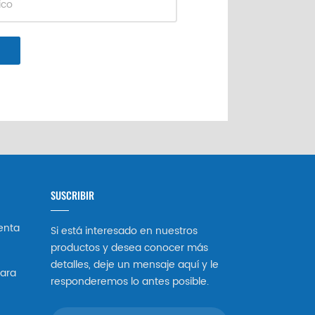
SUSCRIBIR
enta
Si está interesado en nuestros
productos y desea conocer más
detalles, deje un mensaje aquí y le
ara
responderemos lo antes posible.