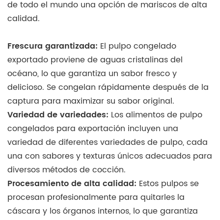
de todo el mundo una opción de mariscos de alta
calidad.
Frescura garantizada:
El pulpo congelado
exportado proviene de aguas cristalinas del
océano, lo que garantiza un sabor fresco y
delicioso. Se congelan rápidamente después de la
captura para maximizar su sabor original.
Variedad de variedades:
Los alimentos de pulpo
congelados para exportación incluyen una
variedad de diferentes variedades de pulpo, cada
una con sabores y texturas únicos adecuados para
diversos métodos de cocción.
Procesamiento de alta calidad:
Estos pulpos se
procesan profesionalmente para quitarles la
cáscara y los órganos internos, lo que garantiza