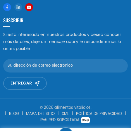
SUSCRIBIR
Si está interesado en nuestros productos y desea conocer
más detalles, deje un mensaje aquí y le responderemos lo
antes posible.
ENTREGAR
© 2026 alimentos vitalicios.
|
BLOG
|
MAPA DEL SITIO
|
XML
|
POLÍTICA DE PRIVACIDAD
|
IPv6 RED SOPORTADA