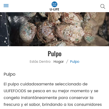
Pulpo
Estás Dentro :
Hogar
/
Pulpo
Pulpo
El pulpo cuidadosamente seleccionado de
ULIFEFOODS se pesca en su mejor momento y se
congela instantáneamente para conservar la
frescura y el sabor, brindando a los consumidores