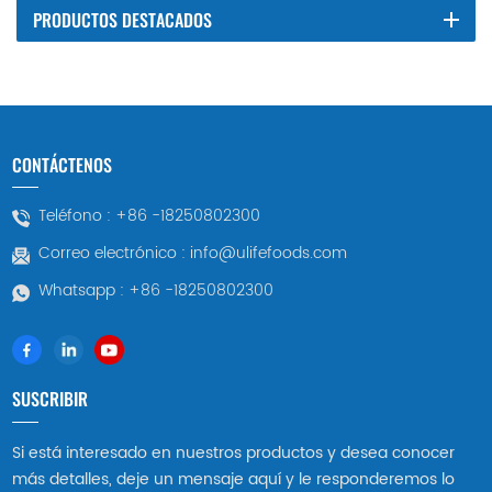
PRODUCTOS DESTACADOS
CONTÁCTENOS
Teléfono :
+86 -18250802300
Correo electrónico :
info@ulifefoods.com
Whatsapp :
+86 -18250802300
SUSCRIBIR
Si está interesado en nuestros productos y desea conocer
más detalles, deje un mensaje aquí y le responderemos lo