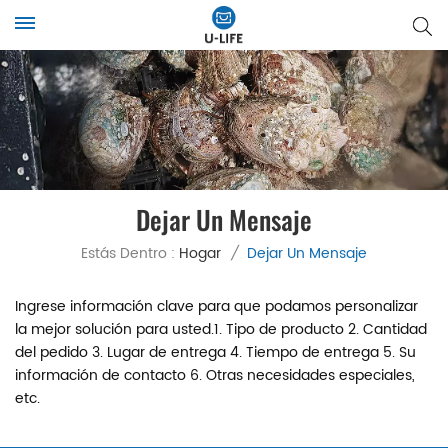
Dejar Un Mensaje
Estás Dentro :
Hogar
/
Dejar Un Mensaje
Ingrese información clave para que podamos personalizar
la mejor solución para usted.1. Tipo de producto 2. Cantidad
del pedido 3. Lugar de entrega 4. Tiempo de entrega 5. Su
información de contacto 6. Otras necesidades especiales,
etc.