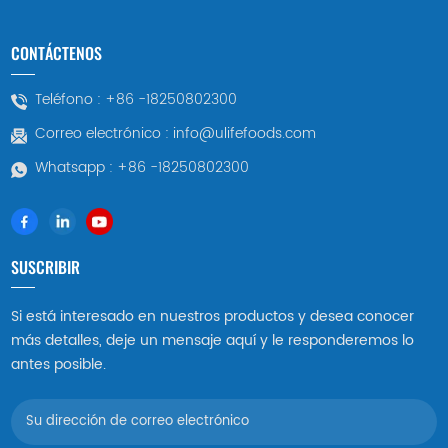
CONTÁCTENOS
Teléfono :
+86 -18250802300
Correo electrónico :
info@ulifefoods.com
Whatsapp :
+86 -18250802300
SUSCRIBIR
Si está interesado en nuestros productos y desea conocer
más detalles, deje un mensaje aquí y le responderemos lo
antes posible.