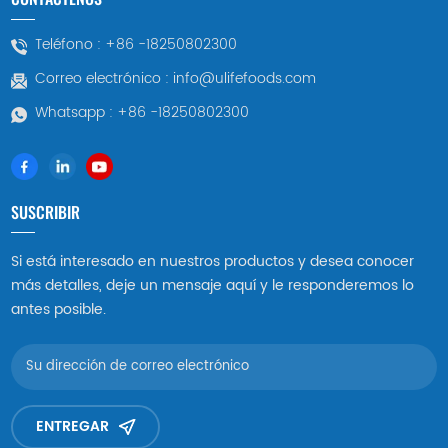
Teléfono :
+86 -18250802300
Correo electrónico :
info@ulifefoods.com
Whatsapp :
+86 -18250802300
SUSCRIBIR
Si está interesado en nuestros productos y desea conocer
más detalles, deje un mensaje aquí y le responderemos lo
antes posible.
ENTREGAR