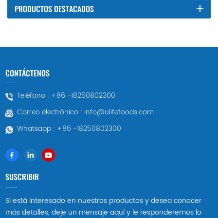
PRODUCTOS DESTACADOS
CONTÁCTENOS
Teléfono :
+86 -18250802300
Correo electrónico :
info@ulifefoods.com
Whatsapp :
+86 -18250802300
SUSCRIBIR
Si está interesado en nuestros productos y desea conocer
más detalles, deje un mensaje aquí y le responderemos lo