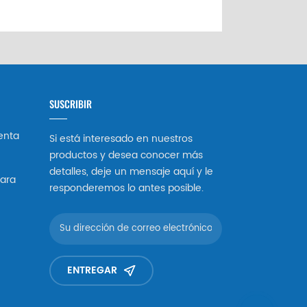
SUSCRIBIR
enta
Si está interesado en nuestros
productos y desea conocer más
detalles, deje un mensaje aquí y le
ara
responderemos lo antes posible.
ENTREGAR