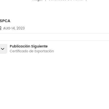
FSPCA
AUG 14, 2023
Publicación Siguiente
Certificado de Exportación