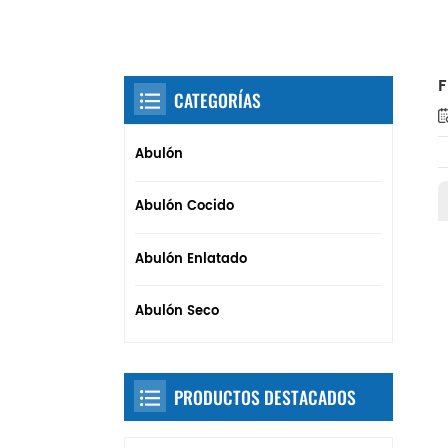
CATEGORÍAS
Abulón
Abulón Cocido
Abulón Enlatado
Abulón Seco
PRODUCTOS DESTACADOS