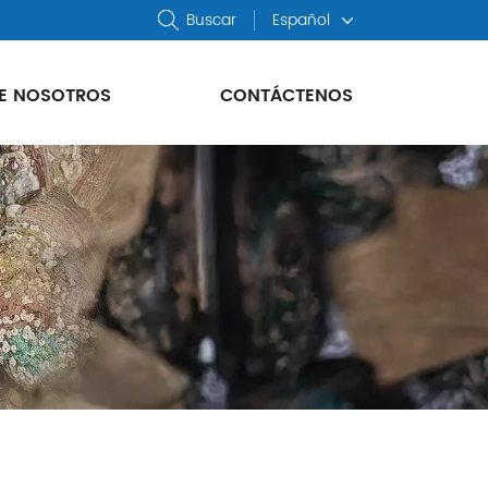
Buscar
Español
E NOSOTROS
CONTÁCTENOS