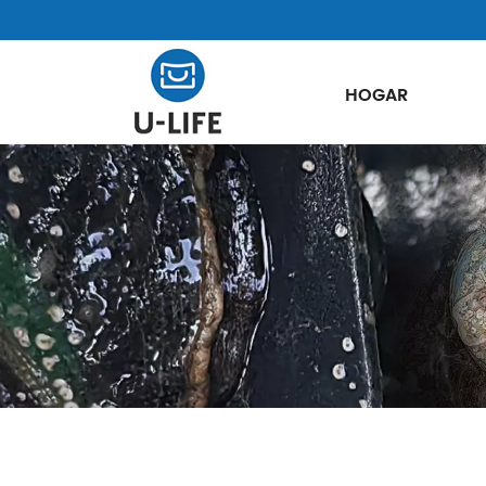
HOGAR