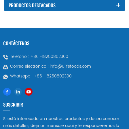
PRODUCTOS DESTACADOS
CONTÁCTENOS
Teléfono :
+86 -18250802300
Correo electrónico :
info@ulifefoods.com
Whatsapp :
+86 -18250802300
SUSCRIBIR
Si está interesado en nuestros productos y desea conocer
más detalles, deje un mensaje aquí y le responderemos lo