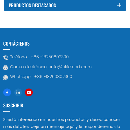
PRODUCTOS DESTACADOS
CONTÁCTENOS
Teléfono :
+86 -18250802300
Correo electrónico :
info@ulifefoods.com
Whatsapp :
+86 -18250802300
SUSCRIBIR
Si está interesado en nuestros productos y desea conocer
más detalles, deje un mensaje aquí y le responderemos lo