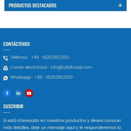
PRODUCTOS DESTACADOS
CONTÁCTENOS
Teléfono :
+86 -18250802300
Correo electrónico :
info@ulifefoods.com
Whatsapp :
+86 -18250802300
SUSCRIBIR
Si está interesado en nuestros productos y desea conocer
más detalles, deje un mensaje aquí y le responderemos lo