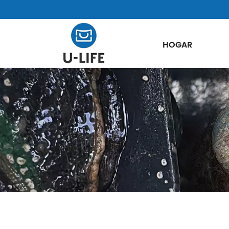
HOGAR