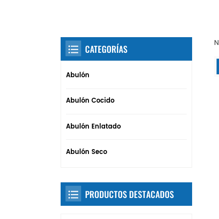
N
CATEGORÍAS
Abulón
Abulón Cocido
Abulón Enlatado
Abulón Seco
PRODUCTOS DESTACADOS