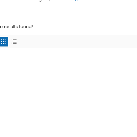
o results found!