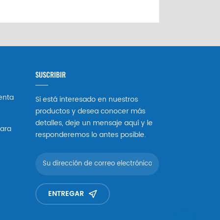
SUSCRIBIR
enta
Si está interesado en nuestros
productos y desea conocer más
detalles, deje un mensaje aquí y le
ara
responderemos lo antes posible.
ENTREGAR