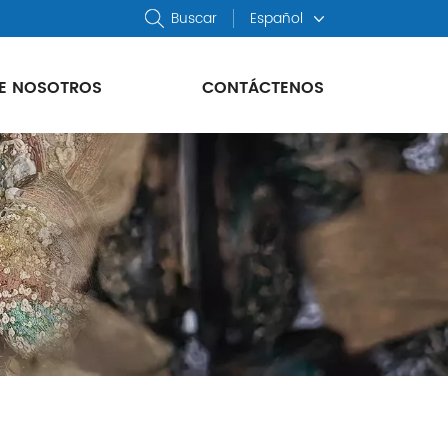
Buscar
Español
E NOSOTROS
CONTÁCTENOS