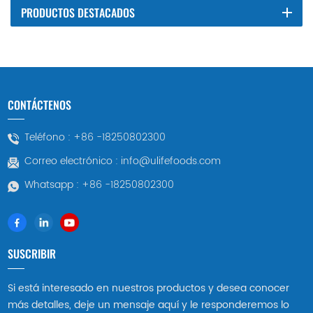
PRODUCTOS DESTACADOS
CONTÁCTENOS
Teléfono :
+86 -18250802300
Correo electrónico :
info@ulifefoods.com
Whatsapp :
+86 -18250802300
SUSCRIBIR
Si está interesado en nuestros productos y desea conocer
más detalles, deje un mensaje aquí y le responderemos lo