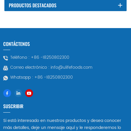
PRODUCTOS DESTACADOS
CONTÁCTENOS
Teléfono :
+86 -18250802300
Correo electrónico :
info@ulifefoods.com
Whatsapp :
+86 -18250802300
SUSCRIBIR
Si está interesado en nuestros productos y desea conocer
más detalles, deje un mensaje aquí y le responderemos lo