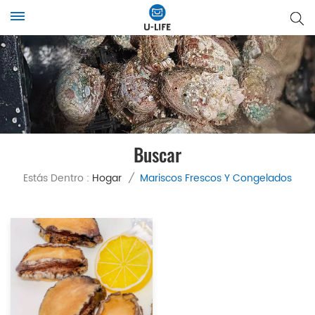
Buscar
Estás Dentro :
Hogar
/
Mariscos Frescos Y Congelados