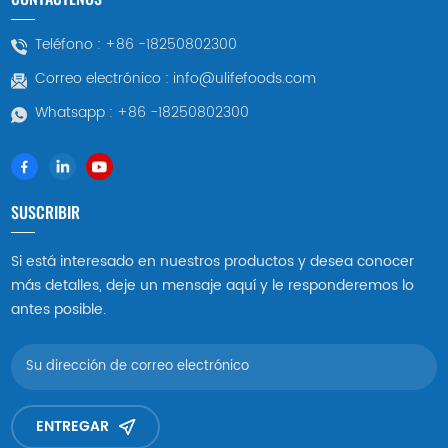
Teléfono :
+86 -18250802300
Correo electrónico :
info@ulifefoods.com
Whatsapp :
+86 -18250802300
SUSCRIBIR
Si está interesado en nuestros productos y desea conocer
más detalles, deje un mensaje aquí y le responderemos lo
antes posible.
ENTREGAR