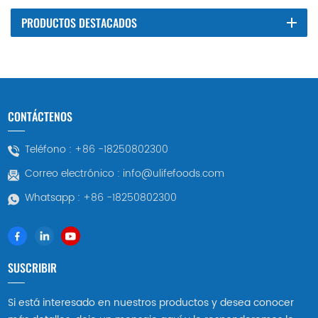
PRODUCTOS DESTACADOS
CONTÁCTENOS
Teléfono :
+86 -18250802300
Correo electrónico :
info@ulifefoods.com
Whatsapp :
+86 -18250802300
SUSCRIBIR
Si está interesado en nuestros productos y desea conocer