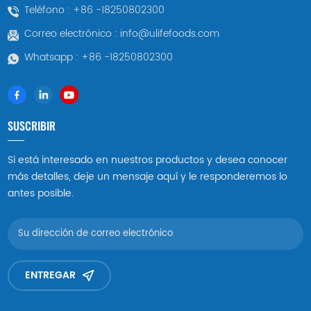
Teléfono :
+86 -18250802300
Correo electrónico :
info@ulifefoods.com
Whatsapp :
+86 -18250802300
SUSCRIBIR
Si está interesado en nuestros productos y desea conocer
más detalles, deje un mensaje aquí y le responderemos lo
antes posible.
ENTREGAR