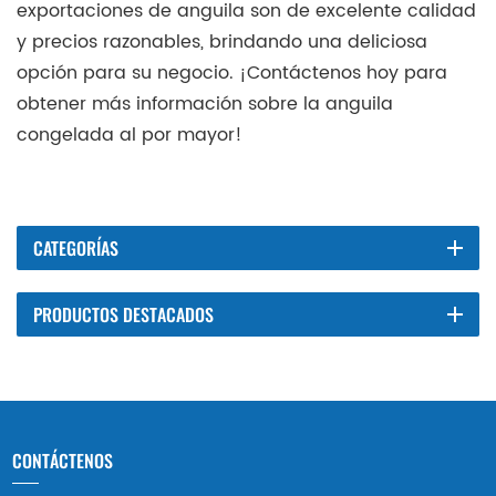
exportaciones de anguila son de excelente calidad
y precios razonables, brindando una deliciosa
opción para su negocio. ¡Contáctenos hoy para
obtener más información sobre la anguila
congelada al por mayor!
CATEGORÍAS
PRODUCTOS DESTACADOS
CONTÁCTENOS