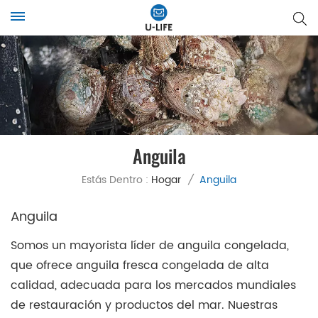
Anguila
Estás Dentro :
Hogar
/
Anguila
Anguila
Somos un mayorista líder de anguila congelada,
que ofrece anguila fresca congelada de alta
calidad, adecuada para los mercados mundiales
de restauración y productos del mar. Nuestras