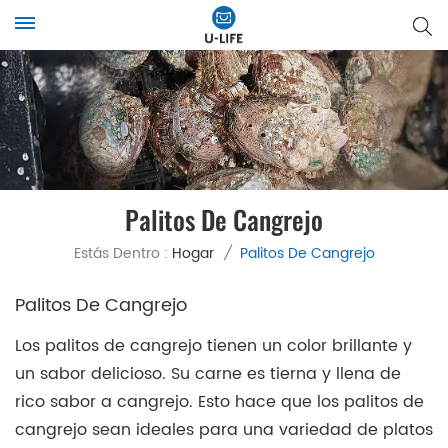
Palitos De Cangrejo
Estás Dentro :
Hogar
/
Palitos De Cangrejo
Palitos De Cangrejo
Los palitos de cangrejo tienen un color brillante y
un sabor delicioso. Su carne es tierna y llena de
rico sabor a cangrejo. Esto hace que los palitos de
cangrejo sean ideales para una variedad de platos