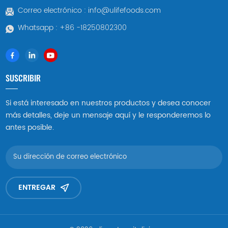
Correo electrónico :
info@ulifefoods.com
Whatsapp :
+86 -18250802300
SUSCRIBIR
Si está interesado en nuestros productos y desea conocer
más detalles, deje un mensaje aquí y le responderemos lo
antes posible.
ENTREGAR