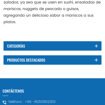
salados, ya sea que se usen en sushi, ensaladas de
mariscos, nuggets de pescado o guisos,
agregando un delicioso sabor a mariscos a sus
platos.
CATEGORÍAS
PRODUCTOS DESTACADOS
CONTÁCTENOS
Teléfono :
+86 -18250802300