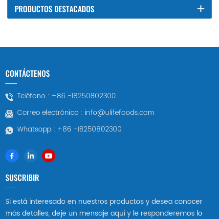
PRODUCTOS DESTACADOS
CONTÁCTENOS
Teléfono :
+86 -18250802300
Correo electrónico :
info@ulifefoods.com
Whatsapp :
+86 -18250802300
SUSCRIBIR
Si está interesado en nuestros productos y desea conocer
más detalles, deje un mensaje aquí y le responderemos lo