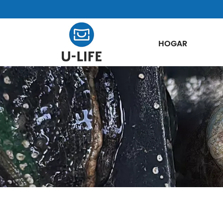
HOGAR