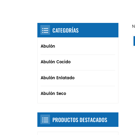
N
CATEGORÍAS
Abulón
Abulón Cocido
Abulón Enlatado
Abulón Seco
PRODUCTOS DESTACADOS