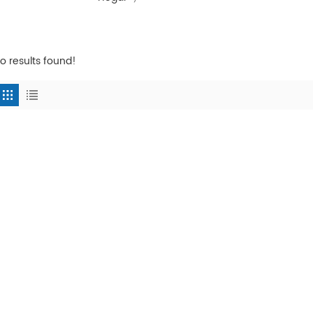
o results found!