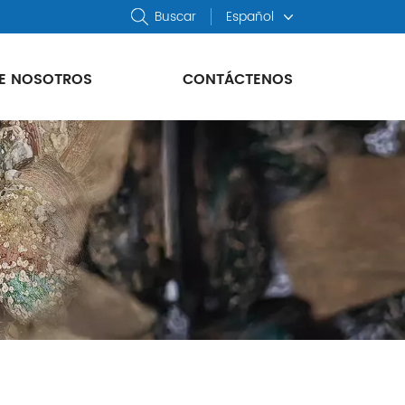
Buscar
Español
E NOSOTROS
CONTÁCTENOS