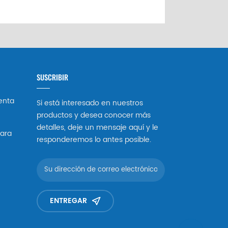
SUSCRIBIR
enta
Si está interesado en nuestros
productos y desea conocer más
detalles, deje un mensaje aquí y le
ara
responderemos lo antes posible.
ENTREGAR