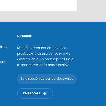
SUSCRIBIR
enta
Si está interesado en nuestros
productos y desea conocer más
detalles, deje un mensaje aquí y le
ara
responderemos lo antes posible.
ENTREGAR