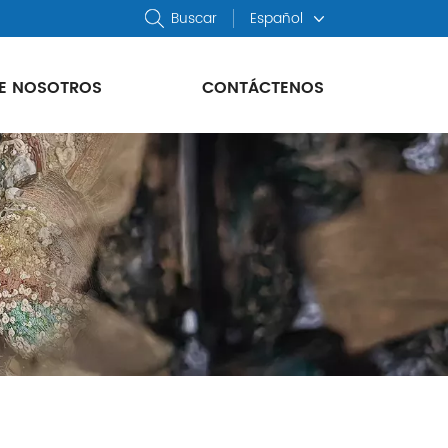
Buscar
Español
E NOSOTROS
CONTÁCTENOS