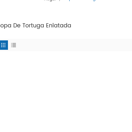
Sopa De Tortuga Enlatada