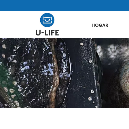
HOGAR