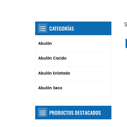
CATEGORÍAS
Abulón
Abulón Cocido
Abulón Enlatado
Abulón Seco
PRODUCTOS DESTACADOS