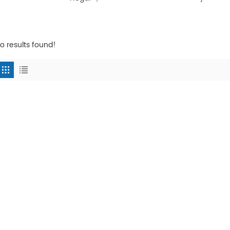
o results found!