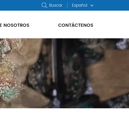
Buscar
Español
E NOSOTROS
CONTÁCTENOS