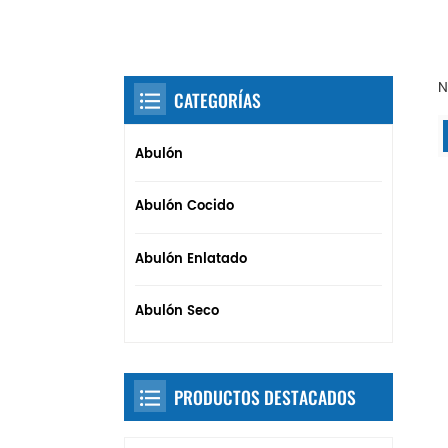
N
CATEGORÍAS
Abulón
Abulón Cocido
Abulón Enlatado
Abulón Seco
PRODUCTOS DESTACADOS