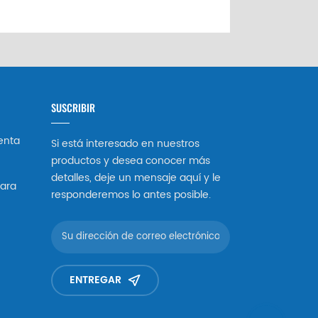
SUSCRIBIR
enta
Si está interesado en nuestros
productos y desea conocer más
detalles, deje un mensaje aquí y le
ara
responderemos lo antes posible.
ENTREGAR