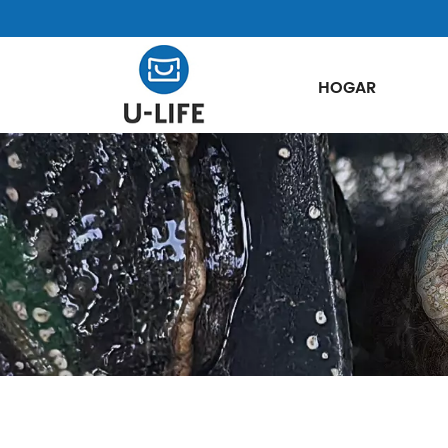
HOGAR