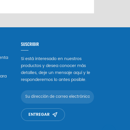
SUSCRIBIR
enta
Si está interesado en nuestros
productos y desea conocer más
detalles, deje un mensaje aquí y le
ara
responderemos lo antes posible.
ENTREGAR