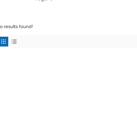
o results found!