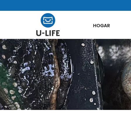
HOGAR