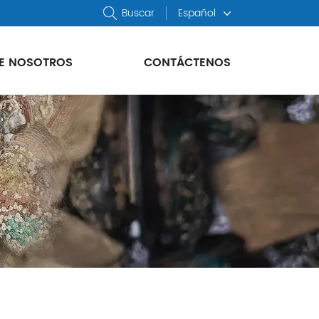
Buscar
Español
E NOSOTROS
CONTÁCTENOS