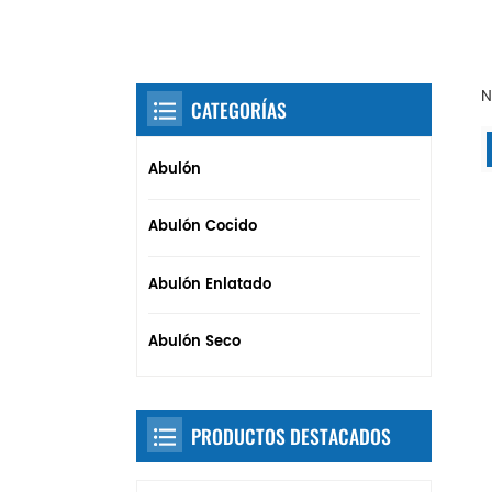
N
CATEGORÍAS
Abulón
Abulón Cocido
Abulón Enlatado
Abulón Seco
PRODUCTOS DESTACADOS