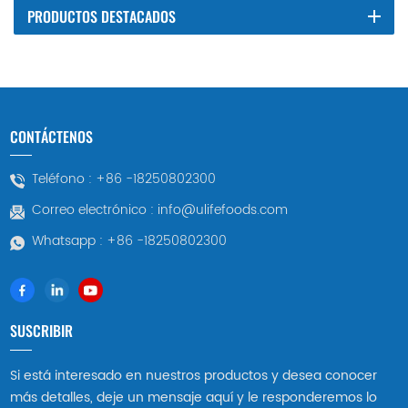
PRODUCTOS DESTACADOS
CONTÁCTENOS
Teléfono :
+86 -18250802300
Correo electrónico :
info@ulifefoods.com
Whatsapp :
+86 -18250802300
SUSCRIBIR
Si está interesado en nuestros productos y desea conocer
más detalles, deje un mensaje aquí y le responderemos lo