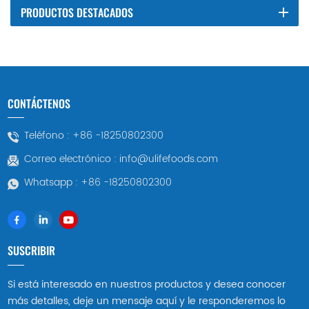
PRODUCTOS DESTACADOS
CONTÁCTENOS
Teléfono :
+86 -18250802300
Correo electrónico :
info@ulifefoods.com
Whatsapp :
+86 -18250802300
SUSCRIBIR
Si está interesado en nuestros productos y desea conocer
más detalles, deje un mensaje aquí y le responderemos lo