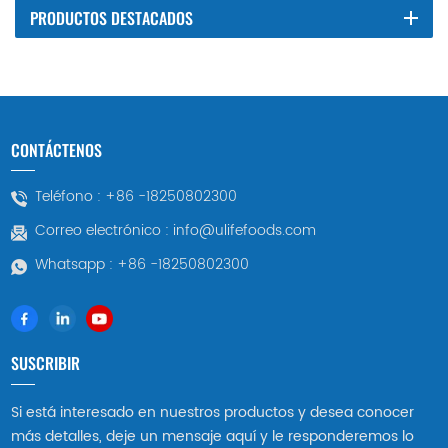
PRODUCTOS DESTACADOS
CONTÁCTENOS
Teléfono :
+86 -18250802300
Correo electrónico :
info@ulifefoods.com
Whatsapp :
+86 -18250802300
SUSCRIBIR
Si está interesado en nuestros productos y desea conocer
más detalles, deje un mensaje aquí y le responderemos lo