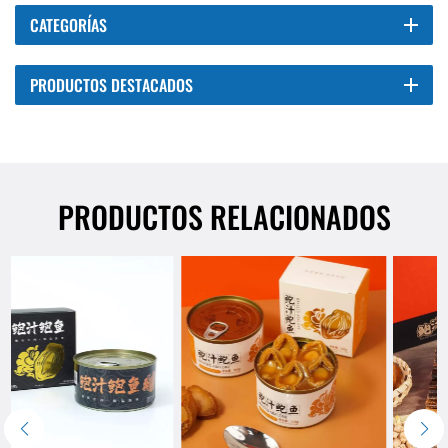
CATEGORÍAS
PRODUCTOS DESTACADOS
PRODUCTOS RELACIONADOS