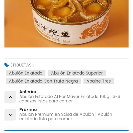
ETIQUETAS :
Abulón Enlatado
Abulón Enlatado Superior
Abulón Enlatado Con Trufa Negra
Abalne Tres
Anterior
Abulón Estofado Al Por Mayor Enlatado 160g | 3-6
cabezas listas para comer
Próximo
Abulón Premium en Salsa de Abulón | Abulón
enlatado listo para comer