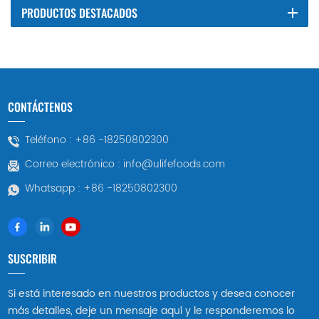
PRODUCTOS DESTACADOS
CONTÁCTENOS
Teléfono :
+86 -18250802300
Correo electrónico :
info@ulifefoods.com
Whatsapp :
+86 -18250802300
SUSCRIBIR
Si está interesado en nuestros productos y desea conocer
más detalles, deje un mensaje aquí y le responderemos lo